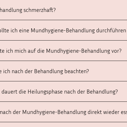
Behandlung schmerzhaft?
sollte ich eine Mundhygiene-Behandlung durchführen 
ite ich mich auf die Mundhygiene-Behandlung vor?
te ich nach der Behandlung beachten?
e dauert die Heilungsphase nach der Behandlung?
 nach der Mundhygiene-Behandlung direkt wieder es