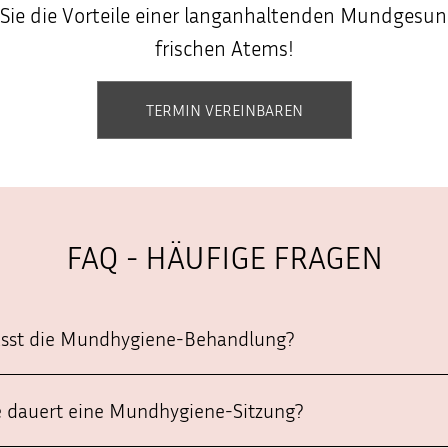
Sie die Vorteile einer langanhaltenden Mundgesu
frischen Atems!
TERMIN VEREINBAREN
FAQ - HÄUFIGE FRAGEN
asst die Mundhygiene-Behandlung?
e dauert eine Mundhygiene-Sitzung?