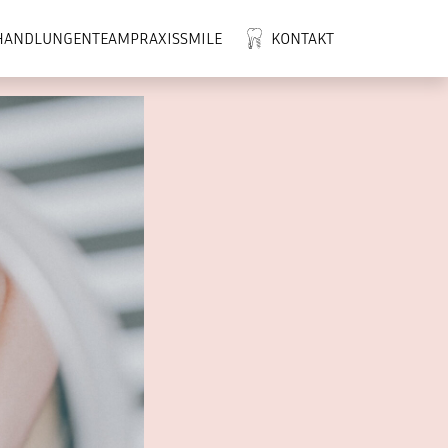
HANDLUNGEN
TEAM
PRAXIS
SMILE
KONTAKT